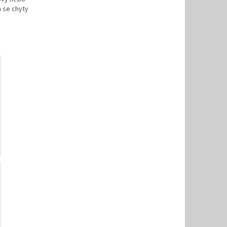
h se chyty