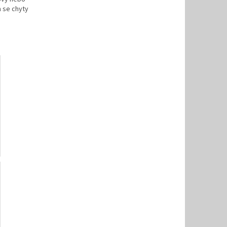
h se chyty